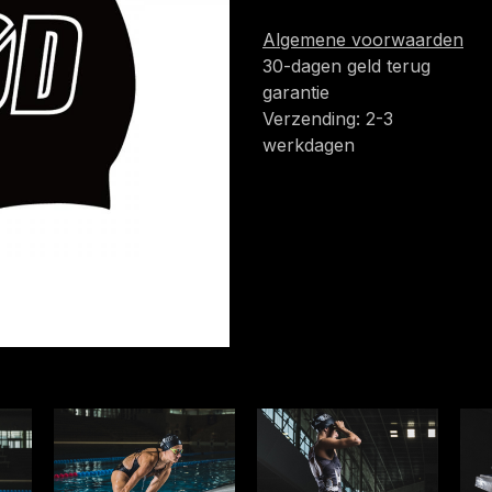
Algemene voorwaarden
30-dagen geld terug
garantie
Verzending: 2-3
werkdagen