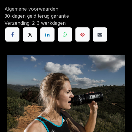
Algemene voorwaarden
30-dagen geld terug garantie
Verzending: 2-3 werkdagen