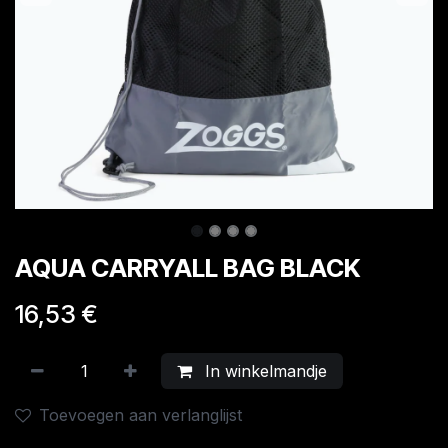
AQUA CARRYALL BAG BLACK
16,53
€
In winkelmandje
Toevoegen aan verlanglijst