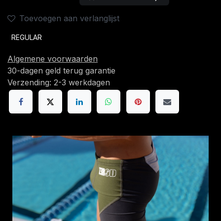
Toevoegen aan verlanglijst
REGULAR
Algemene voorwaarden
30-dagen geld terug garantie
Verzending: 2-3 werkdagen