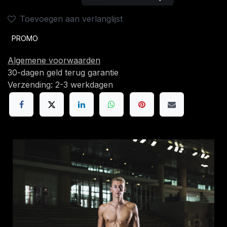
Toevoegen aan verlanglijst
PROMO
Algemene voorwaarden
30-dagen geld terug garantie
Verzending: 2-3 werkdagen