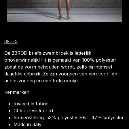
BRIEFS
De Z3ROD briefs zwembroek is letterlijk
onoverwinnelijk! Hij is gemaakt van 100% polyester
zodat de vorm behouden wordt, zelfs bij intensief
dagelijks gebruik. Ze zijn voorzien van een voor- en
achtervoering en een trekkoordje.
Kenmerken:
Invincible fabric
Chloorresistent 5*
Samenstelling: 53% polyester PBT, 47% polyester
Made in Italy