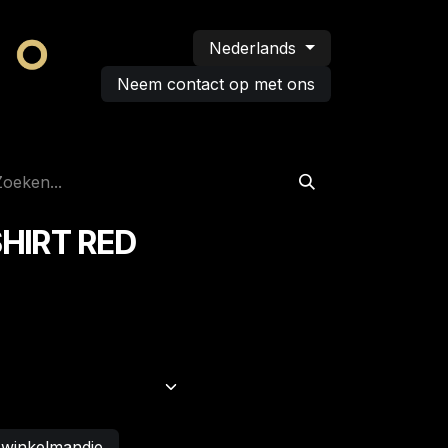
Nederlands
Neem contact op met ons
HIRT RED
 winkelmandje