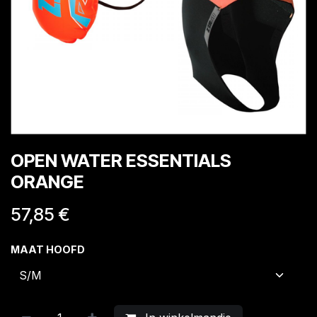
OPEN WATER ESSENTIALS
ORANGE
57,85
€
MAAT HOOFD