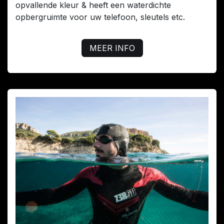
opvallende kleur & heeft een waterdichte
opbergruimte voor uw telefoon, sleutels etc.
MEER INFO