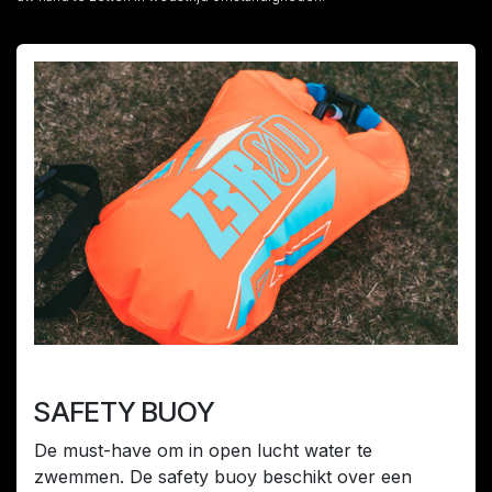
SAFETY BUOY
De must-have om in open lucht water te
zwemmen. De safety buoy beschikt over een