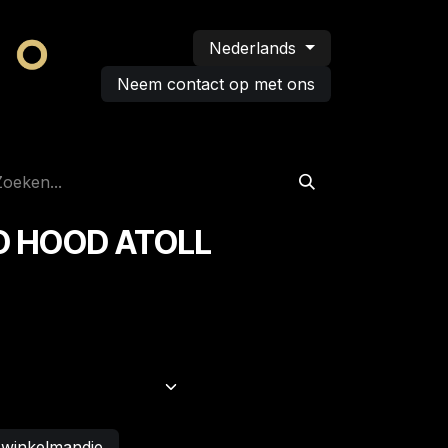
Nederlands
Neem contact op met ons
O HOOD ATOLL
 winkelmandje