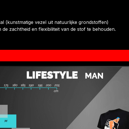
 (kunstmatige vezel uit natuurlijke grondstoffen)
e zachtheid en flexibiliteit van de stof te behouden.