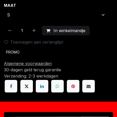
MAAT
In winkelmandje
Toevoegen aan verlanglijst
PROMO
Algemene voorwaarden
30-dagen geld terug garantie
Verzending: 2-3 werkdagen