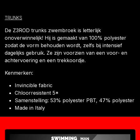
TRUNKS
De Z3ROD trunks zwembroek is letterlijk
onoverwinnelijk! Hij is gemaakt van 100% polyester
zodat de vorm behouden wordt, zelfs bij intensief
dagelijks gebruik. Ze zijn voorzien van een voor- en
achtervoering en een trekkoordje.
Kenmerken:
Invincible fabric
Chloorresistent 5*
Samenstelling: 53% polyester PBT, 47% polyester
Made in Italy