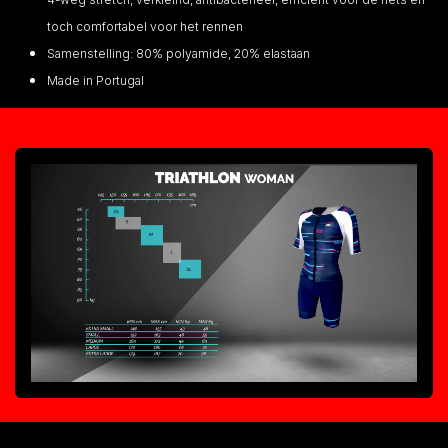
toch comfortabel voor het rennen
Samenstelling: 80% polyamide, 20% elastaan
Made in Portugal